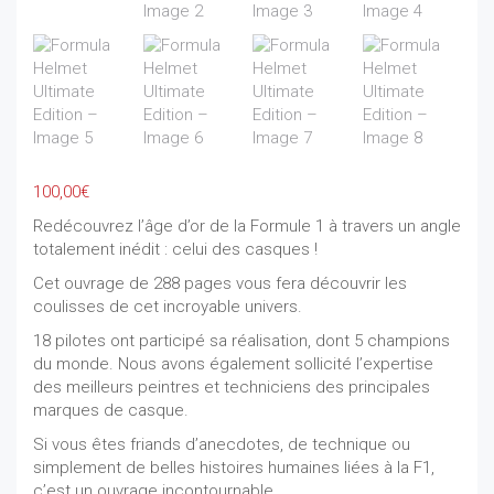
100,00
€
Redécouvrez l’âge d’or de la Formule 1 à travers un angle
totalement inédit : celui des casques !
Cet ouvrage de 288 pages vous fera découvrir les
coulisses de cet incroyable univers.
18 pilotes ont participé sa réalisation, dont 5 champions
du monde. Nous avons également sollicité l’expertise
des meilleurs peintres et techniciens des principales
marques de casque.
Si vous êtes friands d’anecdotes, de technique ou
simplement de belles histoires humaines liées à la F1,
c’est un ouvrage incontournable.