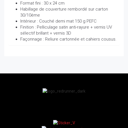
Format fini : 30 x 24 cm
Habillage de couverture rembordé sur carton
30/10ème
Intérieur : Couché demi mat 150 g PEFC
Finition : Pelliculage satin anti-rayure + vernis UV
sélectif brillant + vernis 3D
Façonnage : Reliure cartonnée et cahiers cousus.